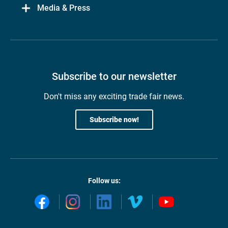
Media & Press
Subscribe to our newsletter
Don't miss any exciting trade fair news.
Subscribe now!
Follow us: