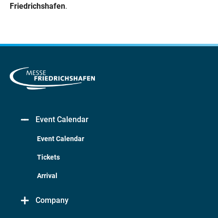
Friedrichshafen
.
Event Calendar
Event Calendar
Tickets
Arrival
Company