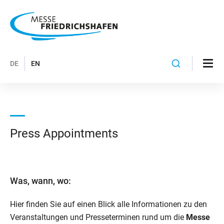
DE
EN
Press Appointments
Was, wann, wo:
Hier finden Sie auf einen Blick alle Informationen zu den
Veranstaltungen und Presseterminen rund um die
Messe